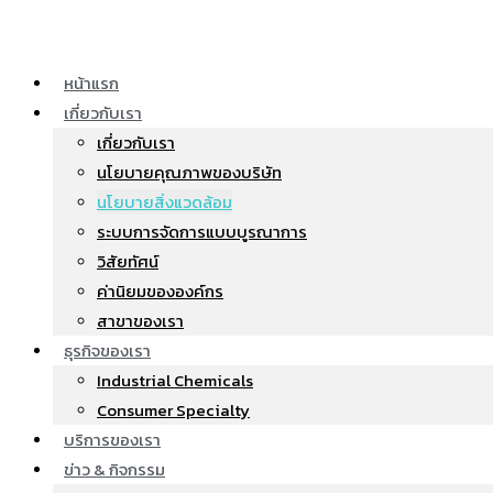
Skip
to
content
หน้าแรก
เกี่ยวกับเรา
เกี่ยวกับเรา
นโยบายคุณภาพของบริษัท
นโยบายสิ่งแวดล้อม
ระบบการจัดการแบบบูรณาการ
วิสัยทัศน์
ค่านิยมขององค์กร
สาขาของเรา
ธุรกิจของเรา
Industrial Chemicals
Consumer Specialty
บริการของเรา
ข่าว & กิจกรรม