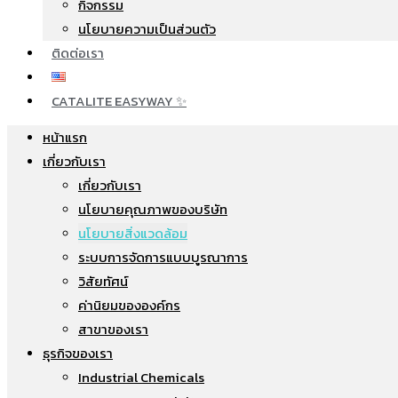
กิจกรรม
นโยบายความเป็นส่วนตัว
ติดต่อเรา
CATALITE EASYWAY ✨
หน้าแรก
เกี่ยวกับเรา
เกี่ยวกับเรา
นโยบายคุณภาพของบริษัท
นโยบายสิ่งแวดล้อม
ระบบการจัดการแบบบูรณาการ
วิสัยทัศน์
ค่านิยมขององค์กร
สาขาของเรา
ธุรกิจของเรา
Industrial Chemicals