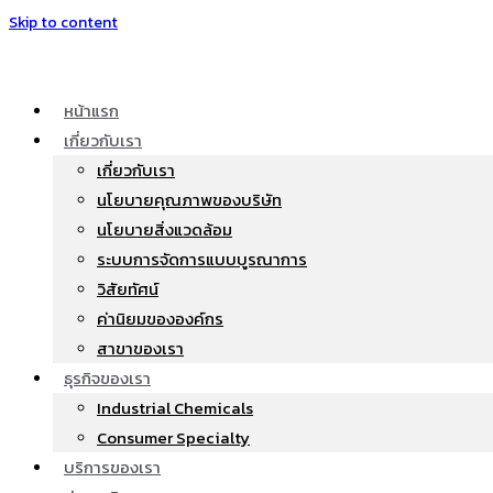
Skip to content
หน้าแรก
เกี่ยวกับเรา
เกี่ยวกับเรา
นโยบายคุณภาพของบริษัท
นโยบายสิ่งแวดล้อม
ระบบการจัดการแบบบูรณาการ
วิสัยทัศน์
ค่านิยมขององค์กร
สาขาของเรา
ธุรกิจของเรา
Industrial Chemicals
Consumer Specialty
บริการของเรา