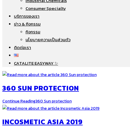
Industrial Chemicals
Consumer Specialty
บริการของเรา
ข่าว & กิจกรรม
กิจกรรม
นโยบายความเป็นส่วนตัว
ติดต่อเรา
CATALITE EASYWAY ✨
360 SUN PROTECTION
Continue Reading
360 Sun protection
INCOSMETIC ASIA 2019