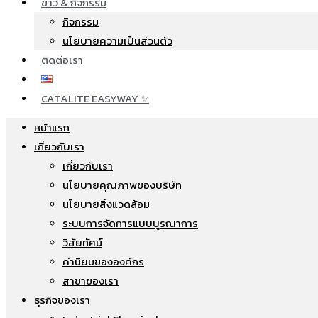
ข่าว & กิจกรรม
กิจกรรม
นโยบายความเป็นส่วนตัว
ติดต่อเรา
CATALITE EASYWAY ✨
หน้าแรก
เกี่ยวกับเรา
เกี่ยวกับเรา
นโยบายคุณภาพของบริษัท
นโยบายสิ่งแวดล้อม
ระบบการจัดการแบบบูรณาการ
วิสัยทัศน์
ค่านิยมขององค์กร
สาขาของเรา
ธุรกิจของเรา